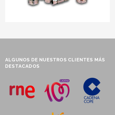
ALGUNOS DE NUESTROS CLIENTES MÁS
DESTACADOS