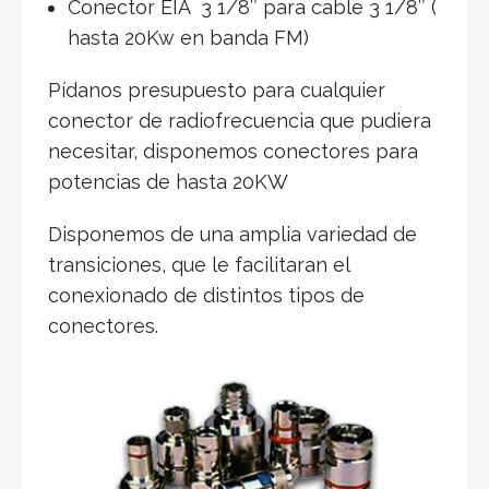
Conector EIA 3 1/8″ para cable 3 1/8″ (
hasta 20Kw en banda FM)
Pídanos presupuesto para cualquier
conector de radiofrecuencia que pudiera
necesitar, disponemos conectores para
potencias de hasta 20KW
Disponemos de una amplia variedad de
transiciones, que le facilitaran el
conexionado de distintos tipos de
conectores.