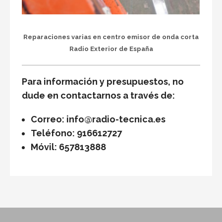
Reparaciones varias en centro emisor de onda corta
Radio Exterior de España
Para información y presupuestos, no
dude en contactarnos a través de:
Correo: info@radio-tecnica.es
Teléfono: 916612727
Móvil: 657813888