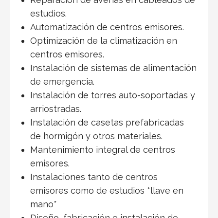
estudios.
Automatización de centros emisores.
Optimización de la climatización en
centros emisores.
Instalación de sistemas de alimentación
de emergencia.
Instalación de torres auto-soportadas y
arriostradas.
Instalación de casetas prefabricadas
de hormigón y otros materiales.
Mantenimiento integral de centros
emisores.
Instalaciones tanto de centros
emisores como de estudios *llave en
mano*
Diseño, fabricación e instalación de