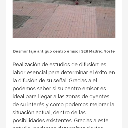
Desmontaje antiguo centro emisor SER Madrid Norte
Realización de estudios de difusión: es
labor esencial para determinar el éxito en
la difusión de su señal. Gracias a el,
podemos saber si su centro emisor es
ideal para llegar a las zonas de oyentes
de su interés y como podemos mejorar la
situación actual, dentro de las
posibilidades existentes. Gracias a este