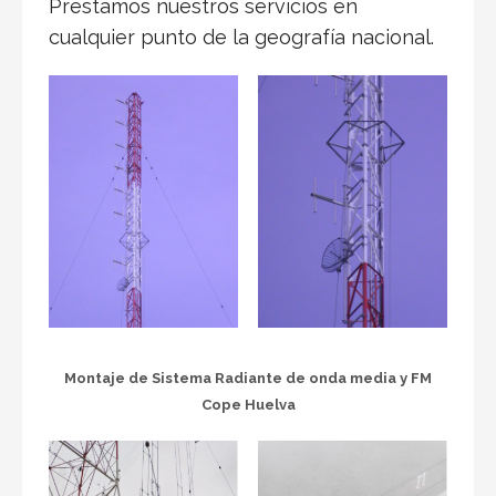
Prestamos nuestros servicios en
cualquier punto de la geografía nacional.
Montaje de Sistema Radiante de onda media y FM
Cope Huelva