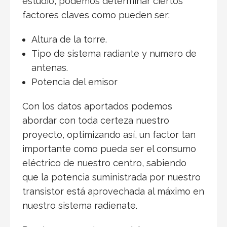
estudio, podemos determinar ciertos
factores claves como pueden ser:
Altura de la torre.
Tipo de sistema radiante y numero de
antenas.
Potencia del emisor
Con los datos aportados podemos
abordar con toda certeza nuestro
proyecto, optimizando así, un factor tan
importante como pueda ser el consumo
eléctrico de nuestro centro, sabiendo
que la potencia suministrada por nuestro
transistor está aprovechada al máximo en
nuestro sistema radienate.