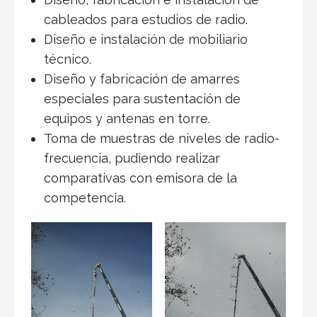
cableados para estudios de radio.
Diseño e instalación de mobiliario
técnico.
Diseño y fabricación de amarres
especiales para sustentación de
equipos y antenas en torre.
Toma de muestras de niveles de radio-
frecuencia, pudiendo realizar
comparativas con emisora de la
competencia.