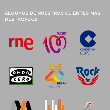
ALGUNOS DE NUESTROS CLIENTES MÁS
DESTACADOS