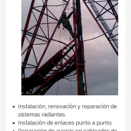
Instalación, renovación y reparación de
sistemas radiantes.
Instalación de enlaces punto a punto.
Reparación de averías en cableados de