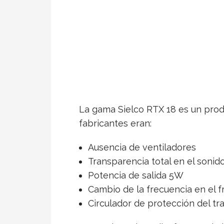
La gama Sielco RTX 18 es un prod
fabricantes eran:
Ausencia de ventiladores
Transparencia total en el sonido
Potencia de salida 5W
Cambio de la frecuencia en el f
Circulador de protección del tra