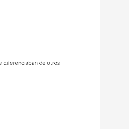
e diferenciaban de otros