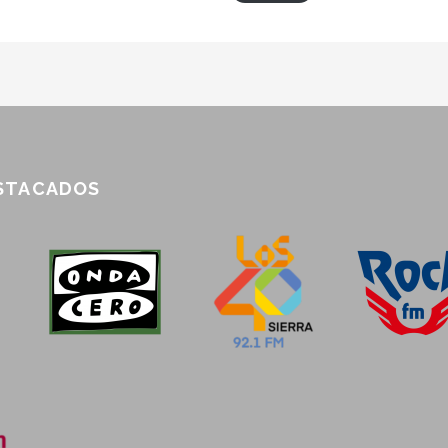
ESTACADOS