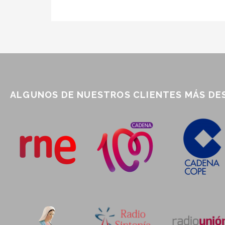
ALGUNOS DE NUESTROS CLIENTES MÁS D